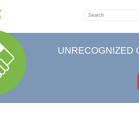
UNRECOGNIZED 