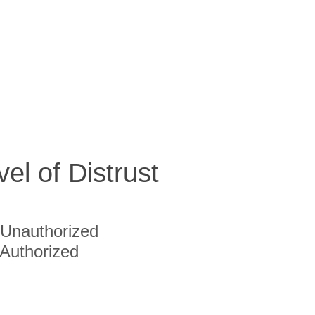
vel of Distrust
Unauthorized
Authorized