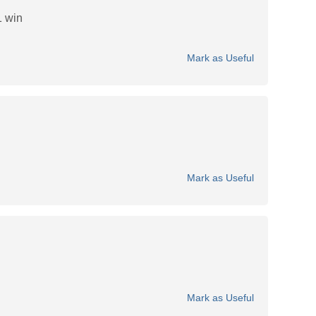
 win
Mark as Useful
Mark as Useful
Mark as Useful