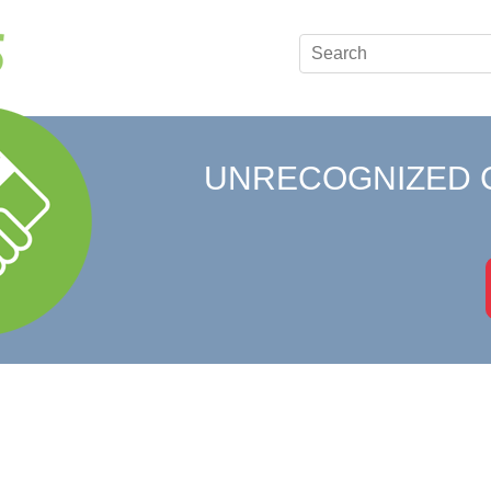
UNRECOGNIZED 