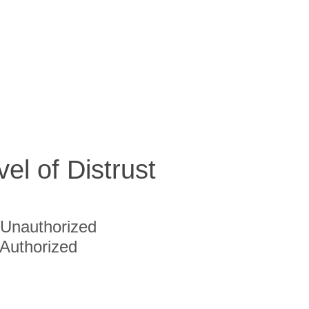
vel of Distrust
Unauthorized
Authorized