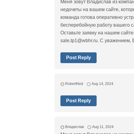
Меня зовут Владислав из компа
недочеты на вашем сайте, котор
команда готова оперативно устр
бесперебойную работу вашего са
Оставьте заявку на нашем сайте:
sale.tp1@wbhr.ru
. С уважением, 
Post Reply
RobertNed
Aug 14, 2024
Post Reply
Владислав
Aug 11, 2024