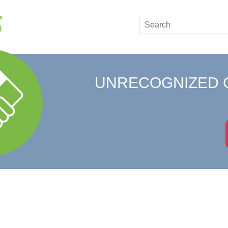
UNRECOGNIZED 