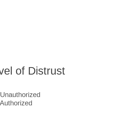
vel of Distrust
Unauthorized
Authorized