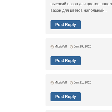
высокий вазон для цветов напол
вазон для цветов напольный .
Post Reply
MitziWelf
Jun 29, 2025
Post Reply
MitziWelf
Jun 21, 2025
Post Reply