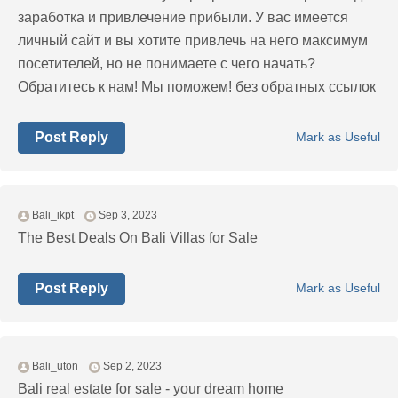
заработка и привлечение прибыли. У вас имеется
личный сайт и вы хотите привлечь на него максимум
посетителей, но не понимаете с чего начать?
Обратитесь к нам! Мы поможем! без обратных ссылок
Post Reply
Mark as Useful
Bali_ikpt
Sep 3, 2023
The Best Deals On Bali Villas for Sale
Post Reply
Mark as Useful
Bali_uton
Sep 2, 2023
Bali real estate for sale - your dream home