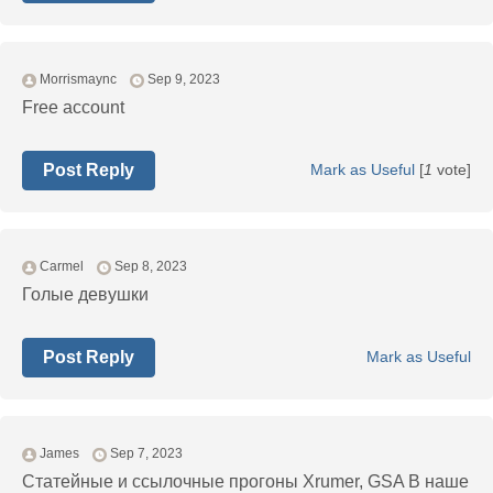
Morrismaync
Sep 9, 2023
Free account
Post Reply
Mark as Useful
[
1
vote]
Carmel
Sep 8, 2023
Голые девушки
Post Reply
Mark as Useful
James
Sep 7, 2023
Статейные и ссылочные прогоны Xrumer, GSA В наше