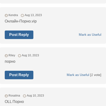
Kendra
Aug 13, 2023
Онлайн-Порно.vip
Post Reply
Mark as Useful
Riley
Aug 10, 2023
порно
Post Reply
Mark as Useful
[
1
vote]
Rosalina
Aug 10, 2023
OLL Порно