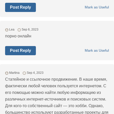
Post Reply
Mark as Useful
Lea
Sep 6, 2023
порно онлайн
Post Reply
Mark as Useful
Martina
Sep 4, 2023
Статейное и ссылочное продвижение. В наше время,
фактически любой человек пользуется интернетом. С
его помощью можно найти любую информацию из
различных интернет-источников и поисковых систем.
Для кого-то собственный сайт — это хобби. Однако,
большинство используют разработанные проекты для