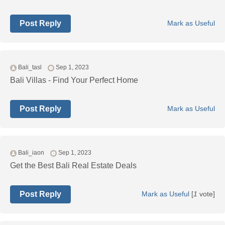
Post Reply
Mark as Useful
Bali_tasl
Sep 1, 2023
Bali Villas - Find Your Perfect Home
Post Reply
Mark as Useful
Bali_iaon
Sep 1, 2023
Get the Best Bali Real Estate Deals
Post Reply
Mark as Useful
[
1
vote]