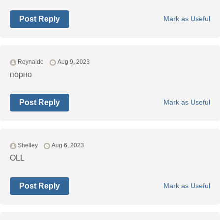
Post Reply
Mark as Useful
Reynaldo
Aug 9, 2023
порно
Post Reply
Mark as Useful
Shelley
Aug 6, 2023
OLL
Post Reply
Mark as Useful