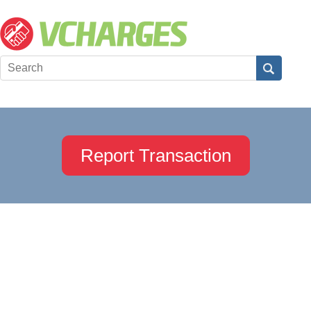
Report Transaction