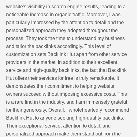
website's visibility in search engine results, leading to a
noticeable increase in organic traffic. Moreover, I was
particularly impressed by the attention to detail and the
personalized approach they adopted throughout the
process. They took the time to understand my business
and tailor the backlinks accordingly. This level of
customization sets Backlink Hut apart from other service
providers in the market. In addition to their excellent
service and high-quality backlinks, the fact that Backlink
Hut offers their services for free is truly remarkable. It
demonstrates their commitment to helping website
owners succeed without imposing excessive costs. This
is a rare find in the industry, and I am immensely grateful
for their generosity. Overall, I wholeheartedly recommend
Backlink Hut to anyone seeking high-quality backlinks.
Their exceptional service, attention to detail, and
personalized approach make them stand out from the