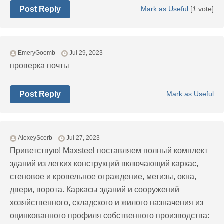
Post Reply
Mark as Useful
[
1
vote]
EmeryGoomb
Jul 29, 2023
проверка почты
Post Reply
Mark as Useful
AlexeyScerb
Jul 27, 2023
Приветствую! Maxsteel поставляем полный комплект
зданий из легких конструкций включающий каркас,
стеновое и кровельное ограждение, метизы, окна,
двери, ворота. Каркасы зданий и сооружений
хозяйственного, складского и жилого назначения из
оцинкованного профиля собственного производства: