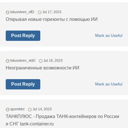
Iskusstven_vfEl
Jul 17, 2023
Открывая новые горизонты с помощью ИИ
Post Reply
Mark as Useful
Iskusstven_vbEl
Jul 16, 2023
Неограниченные возможности ИИ
Post Reply
Mark as Useful
qpxmbtrz
Jul 14, 2023
ТАНКПЛЮС - Продажа ТАНК-контейнеров по России
и СНГ tank-container.ru