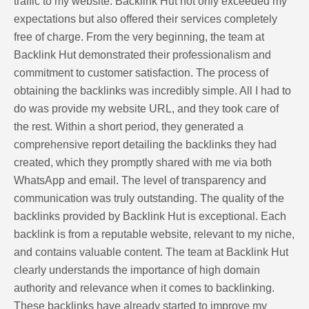
traffic to my website. Backlink Hut not only exceeded my
expectations but also offered their services completely
free of charge. From the very beginning, the team at
Backlink Hut demonstrated their professionalism and
commitment to customer satisfaction. The process of
obtaining the backlinks was incredibly simple. All I had to
do was provide my website URL, and they took care of
the rest. Within a short period, they generated a
comprehensive report detailing the backlinks they had
created, which they promptly shared with me via both
WhatsApp and email. The level of transparency and
communication was truly outstanding. The quality of the
backlinks provided by Backlink Hut is exceptional. Each
backlink is from a reputable website, relevant to my niche,
and contains valuable content. The team at Backlink Hut
clearly understands the importance of high domain
authority and relevance when it comes to backlinking.
These backlinks have already started to improve my