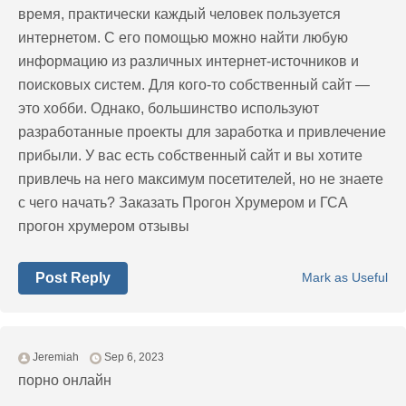
время, практически каждый человек пользуется
интернетом. С его помощью можно найти любую
информацию из различных интернет-источников и
поисковых систем. Для кого-то собственный сайт —
это хобби. Однако, большинство используют
разработанные проекты для заработка и привлечение
прибыли. У вас есть собственный сайт и вы хотите
привлечь на него максимум посетителей, но не знаете
с чего начать? Заказать Прогон Хрумером и ГСА
прогон хрумером отзывы
Post Reply
Mark as Useful
Jeremiah
Sep 6, 2023
порно онлайн