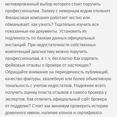
мотивированный выбор которого стоит поручить
профессионалам. Заявку с неверным кодом отклонят.
Финансовая компания работает честно или
обманывает: как узнать? Тщательно изучить все
показанные ею документы. Установить их
подлинность по банкам данных официальных
инстанций. При недостаточности собственных
компетенций диагностику можно поручить
профессионалам, в т. ч. бесплатно Как отделить
фейковые отзывы о брокере от настоящих?
Обращайте внимание на периодичность публикаций,
качество фактуры, хвалебную или более объективную
тональность с учетом недостатков. Надежнее всего
получить оценку пласта отзывов и самого брокера у
экспертов. Как отличить официальный сайт брокера
от подделки? Стоит как минимум проверить историю
доменного имени, наличие клонов и сертификата