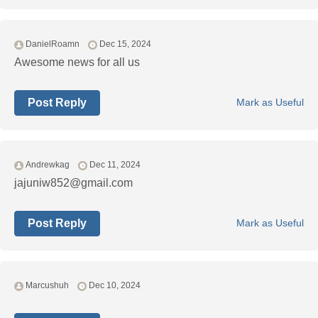
DanielRoamn
Dec 15, 2024
Awesome news for all us
Post Reply
Mark as Useful
Andrewkag
Dec 11, 2024
jajuniw852@gmail.com
Post Reply
Mark as Useful
Marcushuh
Dec 10, 2024