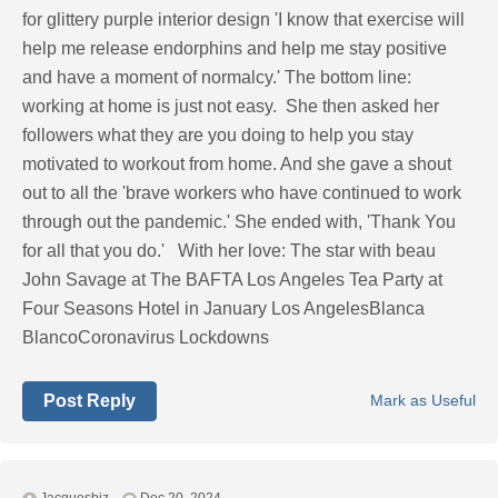
for glittery purple interior design 'I know that exercise will
help me release endorphins and help me stay positive
and have a moment of normalcy.' The bottom line:
working at home is just not easy. She then asked her
followers what they are you doing to help you stay
motivated to workout from home. And she gave a shout
out to all the 'brave workers who have continued to work
through out the pandemic.' She ended with, 'Thank You
for all that you do.' With her love: The star with beau
John Savage at The BAFTA Los Angeles Tea Party at
Four Seasons Hotel in January Los AngelesBlanca
BlancoCoronavirus Lockdowns
Post Reply
Mark as Useful