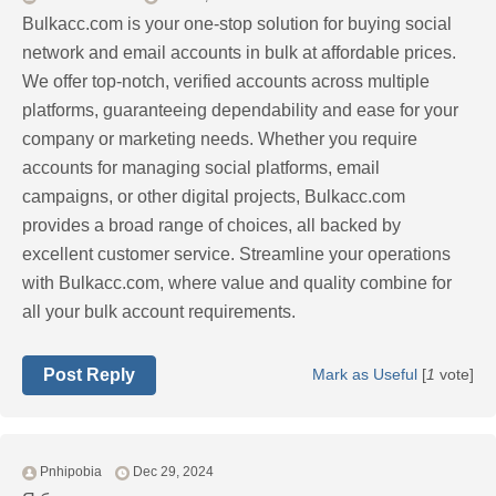
Bulkacc.com is your one-stop solution for buying social
network and email accounts in bulk at affordable prices.
We offer top-notch, verified accounts across multiple
platforms, guaranteeing dependability and ease for your
company or marketing needs. Whether you require
accounts for managing social platforms, email
campaigns, or other digital projects, Bulkacc.com
provides a broad range of choices, all backed by
excellent customer service. Streamline your operations
with Bulkacc.com, where value and quality combine for
all your bulk account requirements.
Post Reply
Mark as Useful
[
1
vote]
Pnhipobia
Dec 29, 2024