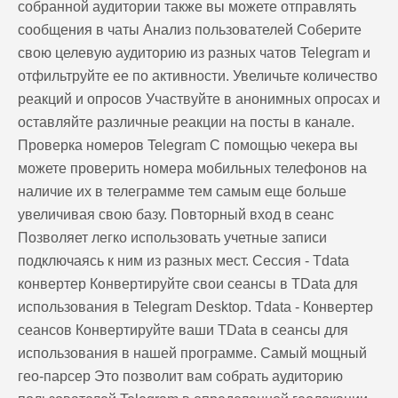
собранной аудитории также вы можете отправлять
сообщения в чаты Анализ пользователей Соберите
свою целевую аудиторию из разных чатов Telegram и
отфильтруйте ее по активности. Увеличьте количество
реакций и опросов Участвуйте в анонимных опросах и
оставляйте различные реакции на посты в канале.
Проверка номеров Telegram С помощью чекера вы
можете проверить номера мобильных телефонов на
наличие их в телеграмме тем самым еще больше
увеличивая свою базу. Повторный вход в сеанс
Позволяет легко использовать учетные записи
подключаясь к ним из разных мест. Сессия - Tdata
конвертер Конвертируйте свои сеансы в TData для
использования в Telegram Desktop. Tdata - Конвертер
сеансов Конвертируйте ваши TData в сеансы для
использования в нашей программе. Самый мощный
гео-парсер Это позволит вам собрать аудиторию