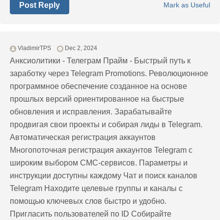
Post Reply
Mark as Useful
VladimirTPS
Dec 2, 2024
Анксиолитики - Телеграм Прайм - Быстрый путь к
заработку через Telegram Promotions. Революционное
программное обеспечение созданное на основе
прошлых версий ориентированное на быстрые
обновления и исправления. Зарабатывайте
продвигая свои проекты и собирая лиды в Telegram.
Автоматическая регистрация аккаунтов
Многопоточная регистрация аккаунтов Telegram с
широким выбором СМС-сервисов. Параметры и
инструкции доступны каждому Чат и поиск каналов
Telegram Находите целевые группы и каналы с
помощью ключевых слов быстро и удобно.
Пригласить пользователей по ID Собирайте