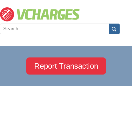
Report Transaction