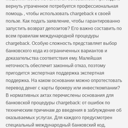
вернуть утраченное потребуется профессиональная
помощь , чтобы использовать chargeback к своей
пользе. Как подать заявление, чтобы гарантированно
запустить возврат депозитов? Его важно составить по
всем правилам международной процедуры
chargeback. Особую сложность представляет выбор
банковского кода из ограниченных вариантов и
доказательства соответствия ему. Малейшая
неточность обеспечит законный отказ, поэтому
пригодится экспертная поддержка экспертная
поддержка. На каком основании можно опротестовать
перевод денег с карты брокеру или инвесткомпании?
В нормативных актах перечислены основания для
банковской процедуры chargeback: от ошибок по
техническим причинам до введения в заблуждение об
оказываемых услугах. Для каждого предусмотрен
специальный международный банковский код,