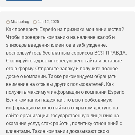
Michaelrog
Jan 12, 2025
Как проверить Esperio на признаки мошенничества?
Чтобы проверить компанию на наличие жалоб и
эпизодов введения клиентов в заблуждение,
воспользуйтесь бесплатным сервисом ВСЯ ПРАВДА.
Скопируйте адрес интересующего сайта и вставьте
его в форму. Отправьте заявку и получите полное
досье о компании. Также рекомендуем обращать
внимание на отзывы других пользователей. Как
получить максимум информации о компании Esperio
Если компания надежная, то всю необходимую
информацию можно найти в открытом доступе на
сайте организации: государственную лицензию на
оказание услуг, стаж работы, политику отношений с
клиентами. Такие компании доказывают свою