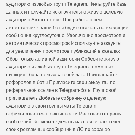
аудиторию из любых групп Telegram. Фильтруйте базы
данных и получайте исключительно живую целевую
аудиторию Автоответчик При работающем
автоответчике ваши боты будут отвечать на входящие
сообщения круглосуточно. Увеличение просмотров и
автоматических просмотров Используйте аккаунты
для увеличения просмотров публикаций в каналах
Сбор только активной аудитории Соберите живую
аудиторию из любых групп Telegram с помощью
функции сбора пользователей чата Приглашайте
рефералов в боты Пригласите свои аккаунты по
реферальной ссылке в Telegram-боты Групповой
приглашатель Добавьте собранную целевую
аудиторию в свои группы чаты Telegram
отфильтровав ее по активности Массовая отправка
сообщений Вы можете делать массовые рассылки
своих рекламных сообщений в ЛС по заранее