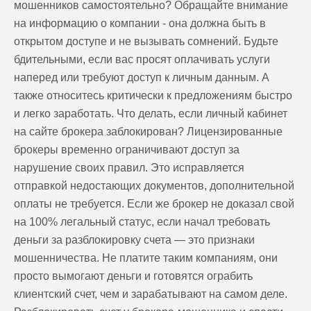
мошенников самостоятельно? Обращайте внимание
на информацию о компании - она должна быть в
открытом доступе и не вызывать сомнений. Будьте
бдительными, если вас просят оплачивать услуги
наперед или требуют доступ к личным данным. А
также относитесь критически к предложениям быстро
и легко заработать. Что делать, если личный кабинет
на сайте брокера заблокирован? Лицензированные
брокеры временно ограничивают доступ за
нарушение своих правил. Это исправляется
отправкой недостающих документов, дополнительной
оплаты не требуется. Если же брокер не доказал свой
на 100% легальный статус, если начал требовать
деньги за разблокировку счета — это признаки
мошенничества. Не платите таким компаниям, они
просто вымогают деньги и готовятся ограбить
клиентский счет, чем и зарабатывают на самом деле.