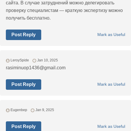
сайта. В случае затруднений можно делегировать
проверку специалистам — краткую экспертизу можно
получить бесплатно.
Post Reply
Mark as Useful
LeroySpide
Jan 10, 2025
rasiminuop1436@gmail.com
Post Reply
Mark as Useful
Eugenbep
Jan 9, 2025
Post Reply
Mark as Useful