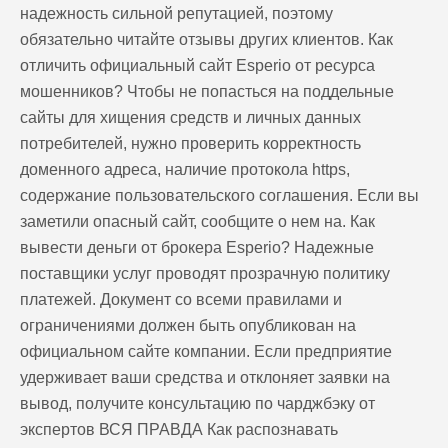
надежность сильной репутацией, поэтому
обязательно читайте отзывы других клиентов. Как
отличить официальный сайт Esperio от ресурса
мошенников? Чтобы не попасться на поддельные
сайты для хищения средств и личных данных
потребителей, нужно проверить корректность
доменного адреса, наличие протокола https,
содержание пользовательского соглашения. Если вы
заметили опасный сайт, сообщите о нем на. Как
вывести деньги от брокера Esperio? Надежные
поставщики услуг проводят прозрачную политику
платежей. Документ со всеми правилами и
ограничениями должен быть опубликован на
официальном сайте компании. Если предприятие
удерживает ваши средства и отклоняет заявки на
вывод, получите консультацию по чарджбэку от
экспертов ВСЯ ПРАВДА Как распознавать