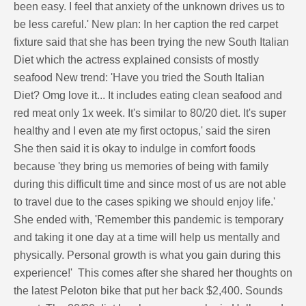
been easy. I feel that anxiety of the unknown drives us to
be less careful.' New plan: In her caption the red carpet
fixture said that she has been trying the new South Italian
Diet which the actress explained consists of mostly
seafood New trend: 'Have you tried the South Italian
Diet? Omg love it... It includes eating clean seafood and
red meat only 1x week. It's similar to 80/20 diet. It's super
healthy and I even ate my first octopus,' said the siren
She then said it is okay to indulge in comfort foods
because 'they bring us memories of being with family
during this difficult time and since most of us are not able
to travel due to the cases spiking we should enjoy life.'
She ended with, 'Remember this pandemic is temporary
and taking it one day at a time will help us mentally and
physically. Personal growth is what you gain during this
experience!' This comes after she shared her thoughts on
the latest Peloton bike that put her back $2,400. Sounds